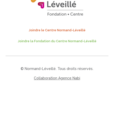
Joindre le Centre Normand-Léveillé
Joindre la Fondation du Centre Normand-Léveillé
© Normand-Léveillé. Tous droits réservés.
Collaboration Agence Nabi