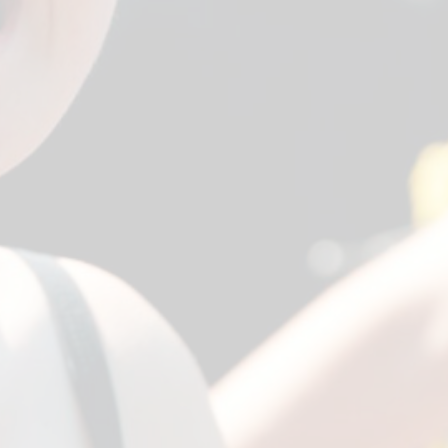
En savoir plus